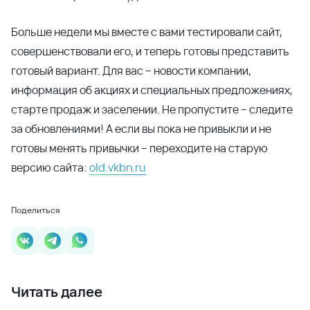
Больше недели мы вместе с вами тестировали сайт,
совершенствовали его, и теперь готовы представить
готовый вариант. Для вас – новости компании,
информация об акциях и специальных предложениях,
старте продаж и заселении. Не пропустите – следите
за обновлениями! А если вы пока не привыкли и не
готовы менять привычки – переходите на старую
версию сайта:
old.vkbn.ru
Поделиться
Читать далее