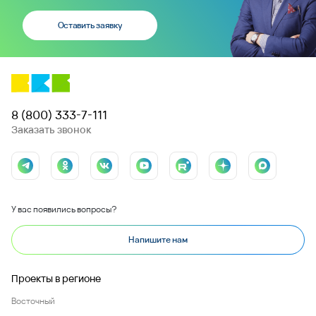
Оставить заявку
8 (800) 333-7-111
Заказать звонок
У вас появились вопросы?
Напишите нам
Проекты в регионе
Восточный