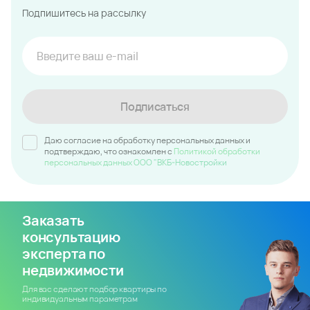
Подпишитесь на рассылку
Подписаться
Даю согласие на обработку персональных данных и
подтверждаю, что ознакомлен c
Политикой обработки
персональных данных ООО "ВКБ-Новостройки
Заказать
консультацию
эксперта по
недвижимости
Для вас сделают подбор квартиры по
индивидуальным параметрам