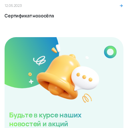
12.05.2023
Сертификат новосёла
Будьте в курсе наших
новостей и акций