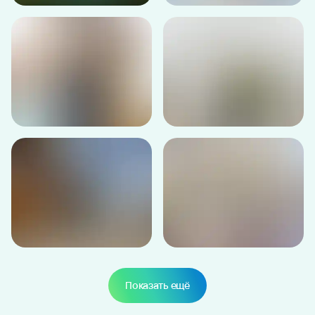
Показать ещё