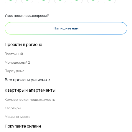
У вас появились вопросы?
Напишите нам
Проекты в регионе
Восточный
Молодежный 2
Парк у дома
Все проекты региона
Квартиры и апартаменты
Коммерческая недвижимость
Квартиры
Машино-места
Покупайте онлайн