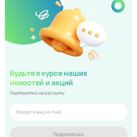
Будьте в курсе наших
новостей и акций
Подпишитесь на рассылку
Подписаться