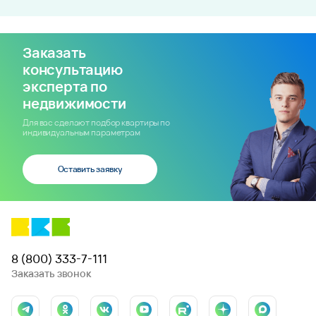
Заказать
консультацию
эксперта по
недвижимости
Для вас сделают подбор квартиры по
индивидуальным параметрам
Оставить заявку
8 (800) 333-7-111
Заказать звонок