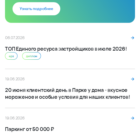
Узнать подробнее
06.07.2026
ТОП Единого ресурса застройщиков в июле 2026!
ерз
диплом
19.06.2026
20 июня клиентский день в Парке у дома - вкусное
мороженое и особые условия для наших клиентов!
19.06.2026
Паркинг от 50 000 ₽