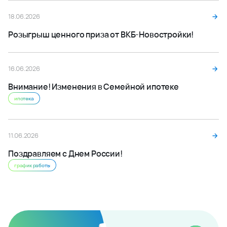
18.06.2026
Розыгрыш ценного приза от ВКБ-Новостройки!
16.06.2026
Внимание! Изменения в Семейной ипотеке
ипотека
11.06.2026
Поздравляем с Днем России!
график работы