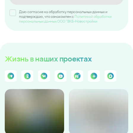
Даю согласие на обработку персональных данных и
подтверждаю, что ознакомлен c
Политикой обработки
персональных данных ООО "ВКБ-Новостройки
Жизнь
в наших проектах