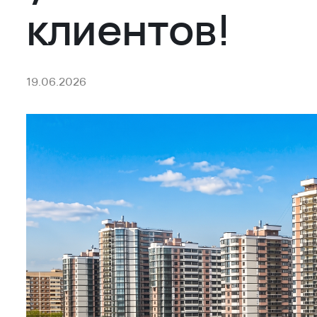
клиентов!
19.06.2026