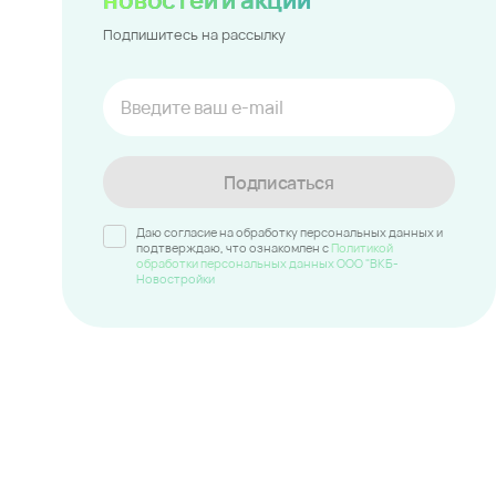
Подпишитесь на рассылку
Подписаться
Даю согласие на обработку персональных данных и
подтверждаю, что ознакомлен c
Политикой
обработки персональных данных ООО "ВКБ-
Новостройки