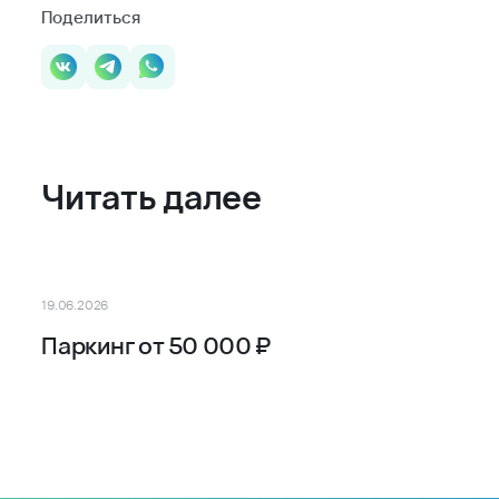
Поделиться
Читать далее
19.06.2026
Паркинг от 50 000 ₽