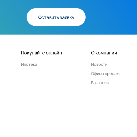
Оставить заявку
Покупайте онлайн
О компании
Ипотека
Новости
Офисы продаж
Вакансии