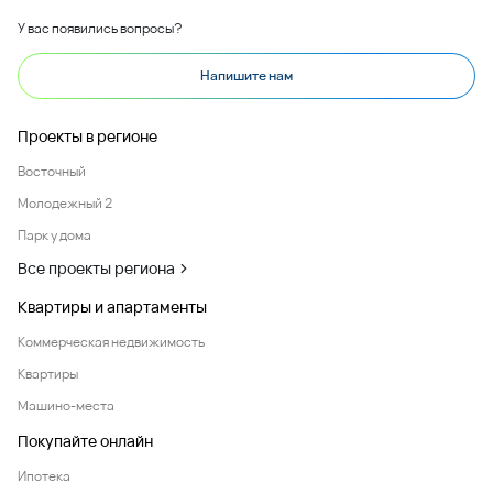
У вас появились вопросы?
Напишите нам
Проекты в регионе
Восточный
Молодежный 2
Парк у дома
Все проекты региона
Квартиры и апартаменты
Коммерческая недвижимость
Квартиры
Машино-места
Покупайте онлайн
Ипотека