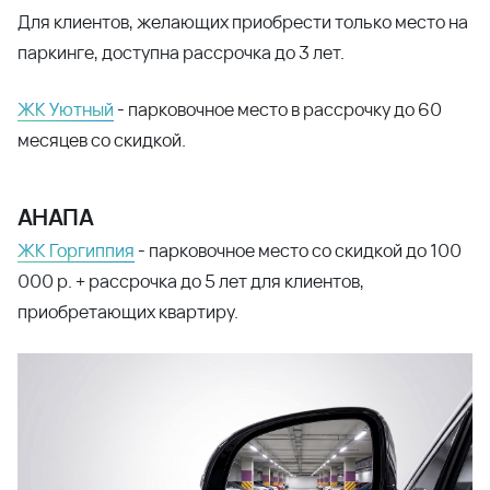
Для клиентов, желающих приобрести только место на
паркинге, доступна рассрочка до 3 лет.
ЖК Уютный
- парковочное место в рассрочку до 60
месяцев со скидкой.
АНАПА
ЖК Горгиппия
- парковочное место со скидкой до 100
000 р. + рассрочка до 5 лет для клиентов,
приобретающих квартиру.