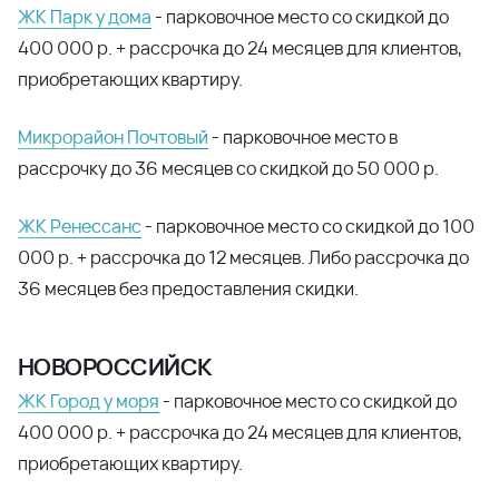
ЖК Парк у дома
- парковочное место со скидкой до
400 000 р. + рассрочка до 24 месяцев для клиентов,
приобретающих квартиру.
Микрорайон Почтовый
- парковочное место в
рассрочку до 36 месяцев со скидкой до 50 000 р.
ЖК Ренессанс
- парковочное место со скидкой до 100
000 р. + рассрочка до 12 месяцев. Либо рассрочка до
36 месяцев без предоставления скидки.
НОВОРОССИЙСК
ЖК Город у моря
- парковочное место со скидкой до
400 000 р. + рассрочка до 24 месяцев для клиентов,
приобретающих квартиру.