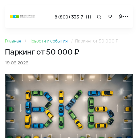
8 (800) 333-7-111
Новости
Главная
Новости и события
Паркинг от 50 000 ₽
Паркинг от 50 000 ₽ - Новости и акции ВКБ-Новостройк
Паркинг от 50 000 ₽
19.06.2026