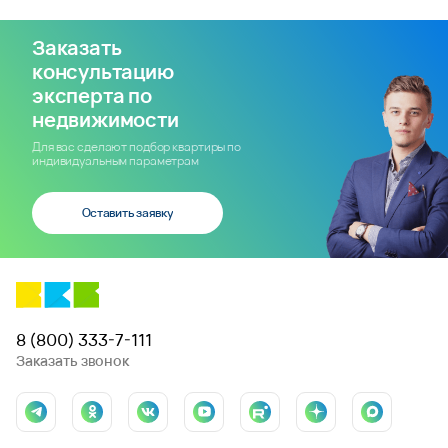
Заказать
консультацию
эксперта по
недвижимости
Для вас сделают подбор квартиры по
индивидуальным параметрам
Оставить заявку
8 (800) 333-7-111
Заказать звонок