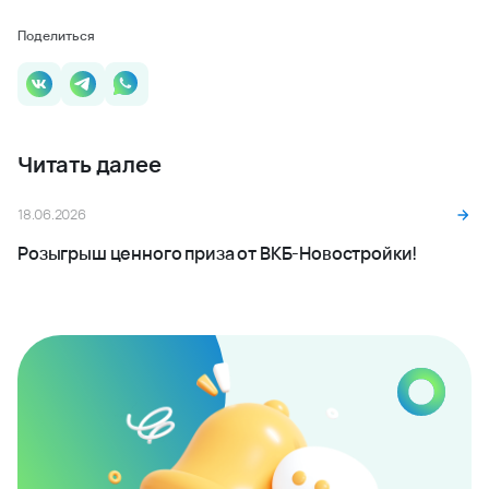
Поделиться
Читать далее
18.06.2026
Розыгрыш ценного приза от ВКБ-Новостройки!