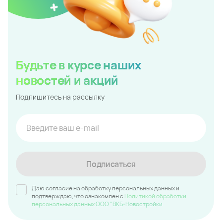
Будьте в курсе наших
новостей и акций
Подпишитесь на рассылку
Подписаться
Даю согласие на обработку персональных данных и
подтверждаю, что ознакомлен c
Политикой обработки
персональных данных ООО "ВКБ-Новостройки