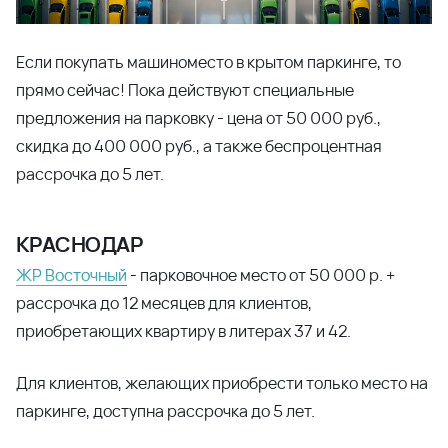
Если покупать машиноместо в крытом паркинге, то
прямо сейчас! Пока действуют специальные
предложения на парковку - цена от 50 000 руб.,
скидка до 400 000 руб., а также беспроцентная
рассрочка до 5 лет.
КРАСНОДАР
ЖР Восточный
- парковочное место от 50 000 р. +
рассрочка до 12 месяцев для клиентов,
приобретающих квартиру в литерах 37 и 42.
Для клиентов, желающих приобрести только место на
паркинге, доступна рассрочка до 5 лет.