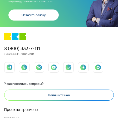
индивидуальным параметрам
Оставить заявку
8 (800) 333-7-111
Заказать звонок
У вас появились вопросы?
Напишите нам
Проекты в регионе
Восточный