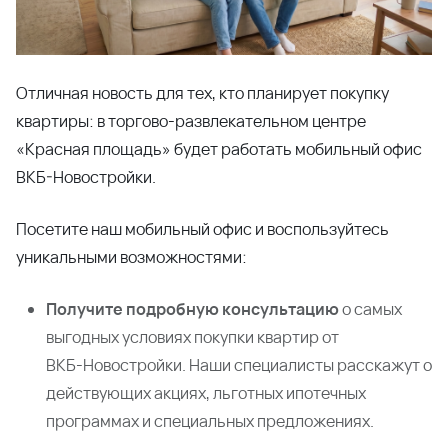
Отличная новость для тех, кто планирует покупку
квартиры: в торгово‑развлекательном центре
«Красная площадь» будет работать мобильный офис
ВКБ-Новостройки.
Посетите наш мобильный офис и воспользуйтесь
уникальными возможностями:
Получите подробную консультацию
о самых
выгодных условиях покупки квартир от
ВКБ‑Новостройки. Наши специалисты расскажут о
действующих акциях, льготных ипотечных
программах и специальных предложениях.