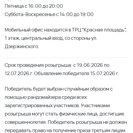
Пятница с 16:00 до 20:00
Суббота-Воскресенье с 14:00 до 19:00
Мобильный офис находится в ТРЦ “Красная площадь”,
1 этаж, центральный вход, со стороны ул.
Дзержинского.
Срок проведения розыгрыша: с 19.06.2026 по
12.07.2026 г. Объявление победителя 15.07.2026 г.
Победитель будет выбран случайным образом с
помощью рандомайзера среди всех
зарегистрированных участников. Участниками
розыгрыша могут стать физические лица, достигшие
совершеннолетия. Победитель розыгрыша не должен
передавать право на получение приза третьим лицам.