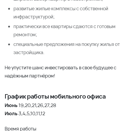
развитые жилые комплексы с собственной
инфраструктурой;
практически все квартиры сдаются с готовым
ремонтом;
специальные предложения на покупку жилья от
застройщика.
Не упустите шанс инвестировать в свое будущее с
надёжным партнёром!
График работы мобильного офиса
Июнь
19,20,21,26,27,28
Июль
3,4,5,10,11,12
Время работы