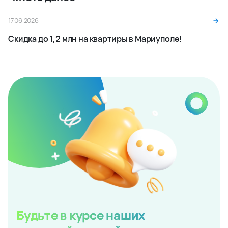
17.06.2026
Скидка до 1,2 млн на квартиры в Мариуполе!
Будьте в курсе наших