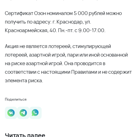
Сертификат Озон номиналом 5 000 рублей можно
получить по адресу: г. Краснодар, ул.
Красноармейская, 40. Пн.-пт. с 9.00-17.00.
Акция не является лотереей, стимулирующей
лотереей, азартной игрой, пари или иной основанной
на риске азартной игрой. Она проводится в
соответствии с настоящими Правилами и не содержит
элемента риска.
Поделиться
Читать далее