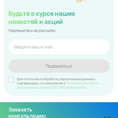
Будьте в курсе наших
новостей и акций
Подпишитесь на рассылку
Подписаться
Даю согласие на обработку персональных данных и
подтверждаю, что ознакомлен c
Политикой обработки
персональных данных ООО "ВКБ-Новостройки
Заказать
консультацию