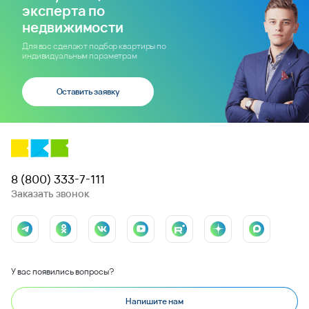
эксперта по
недвижимости
Для вас сделают подбор квартиры по
индивидуальным параметрам
Оставить заявку
8 (800) 333-7-111
Заказать звонок
У вас появились вопросы?
Напишите нам