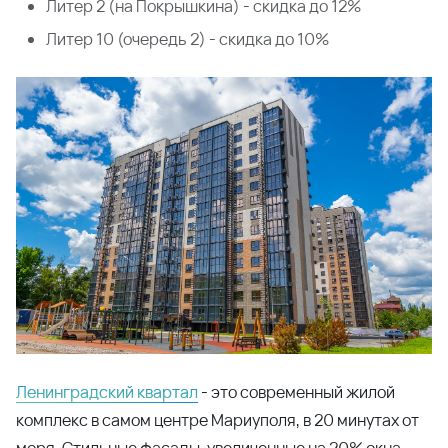
Литер 2 (на Покрышкина) - скидка до 12%
Литер 10 (очередь 2) - скидка до 10%
Ленинградский квартал
- это современный жилой
комплекс в самом центре Мариуполя, в 20 минутах от