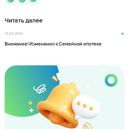
Читать далее
16.06.2026
Внимание! Изменения в Семейной ипотеке