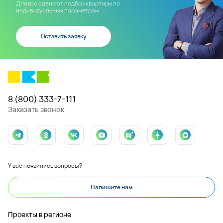
Для вас сделают подбор квартиры по
индивидуальным параметрам
Оставить заявку
8 (800) 333-7-111
Заказать звонок
У вас появились вопросы?
Напишите нам
Проекты в регионе