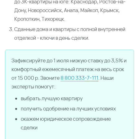
до 3К-квартиры на юге: Краснодар, Ростов-на-
Дону, Новороссийск, Анапа, Майкоп, Крымск,
Кропоткин, Тихорецк.
Сданные дома и квартиры с полной внутренней
отделкой - ключи в день сделки.
Зафиксируйте до 1 июля низкую ставку до 3,5% и
комфортный ежемесячный платеж на весь срок
от 15 000 р. Звоните
8 800 333-7-111
. Наши
эксперты помогут:
выбрать лучшую квартиру
получить одобрение на лучших условиях
окажем юридическое сопровождение
сделки