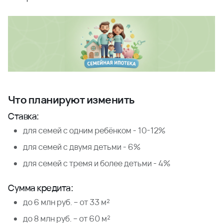
Что планируют изменить
Ставка:
для семей с одним ребёнком - 10-12%
для семей с двумя детьми - 6%
для семей с тремя и более детьми - 4%
Сумма кредита:
до 6 млн руб. – от 33 м²
до 8 млн руб. – от 60 м²