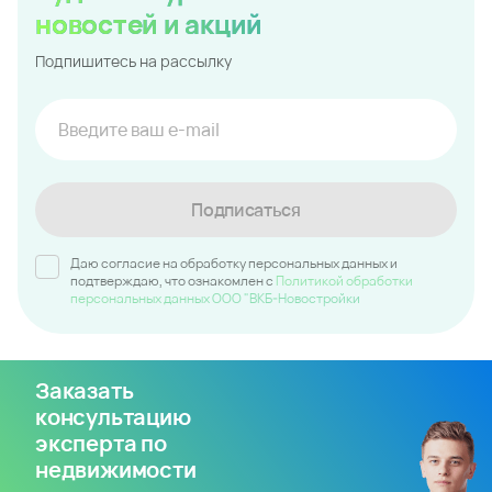
новостей и акций
Подпишитесь на рассылку
Подписаться
Даю согласие на обработку персональных данных и
подтверждаю, что ознакомлен c
Политикой обработки
персональных данных ООО "ВКБ-Новостройки
Заказать
консультацию
эксперта по
недвижимости