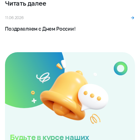
Читать далее
11.06.2026
Поздравляем с Днем России!
Будьте в курсе наших