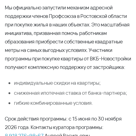
гибкие комбинированные условия.
Срок действия программы: с 15 июня по 30 ноября
2026 года. Контакты куратора программы:
8 918 276-98-67
Андрей Васильевич
Поделиться
Читать далее
04.06.2026
ТОП Единого ресурса застройщиков в июне!