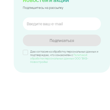
Подпишитесь на рассылку
Подписаться
Даю согласие на обработку персональных данных и
подтверждаю, что ознакомлен c
Политикой
обработки персональных данных ООО "ВКБ-
Новостройки