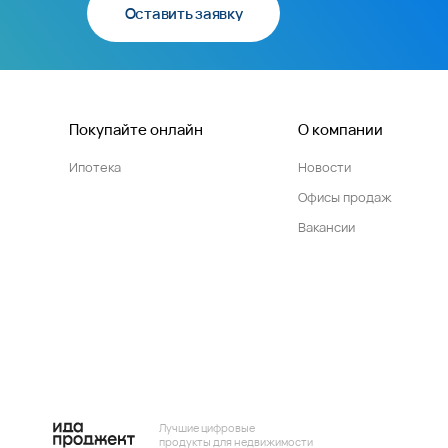
Оставить заявку
Покупайте онлайн
О компании
Ипотека
Новости
Офисы продаж
Вакансии
Лучшие цифровые
продукты для недвижимости