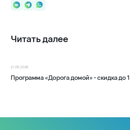
Читать далее
21.05.2026
Программа «Дорога домой» - скидка до 