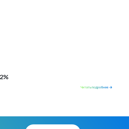
12%
Читать подробнее