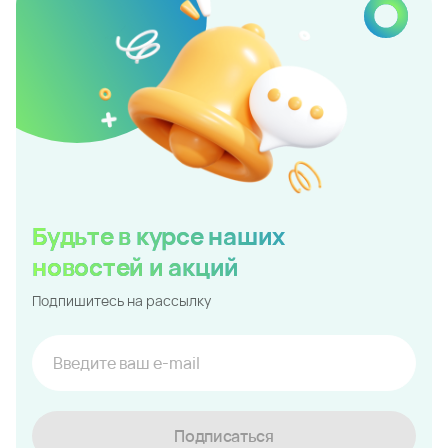
Будьте в курсе наших
новостей и акций
Подпишитесь на рассылку
Подписаться