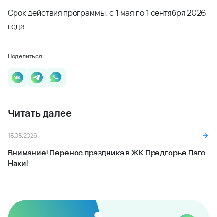
Срок действия программы: с 1 мая по 1 сентября 2026
года.
Поделиться
Читать далее
15.05.2026
Внимание! Перенос праздника в ЖК Предгорье Лаго-
Наки!