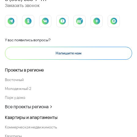
Заказать звонок
У вас появились вопросы?
Напишите нам
Проекты в регионе
Восточный
Молодежный 2
Парк у дома
Все проекты региона
Квартиры и апартаменты
Коммерческая недвижимость
Квартиры