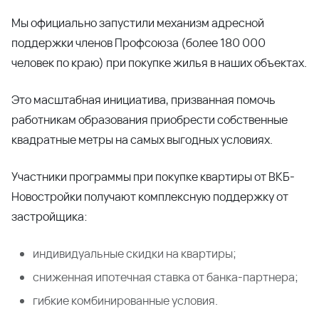
Мы официально запустили механизм адресной
поддержки членов Профсоюза (более 180 000
человек по краю) при покупке жилья в наших объектах.
Это масштабная инициатива, призванная помочь
работникам образования приобрести собственные
квадратные метры на самых выгодных условиях.
Участники программы при покупке квартиры от ВКБ-
Новостройки получают комплексную поддержку от
застройщика:
индивидуальные скидки на квартиры;
сниженная ипотечная ставка от банка-партнера;
гибкие комбинированные условия.