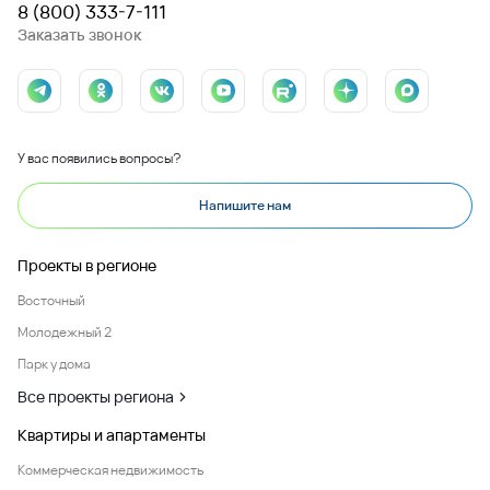
8 (800) 333-7-111
Заказать звонок
У вас появились вопросы?
Напишите нам
Проекты в регионе
Восточный
Молодежный 2
Парк у дома
Все проекты региона
Квартиры и апартаменты
Коммерческая недвижимость