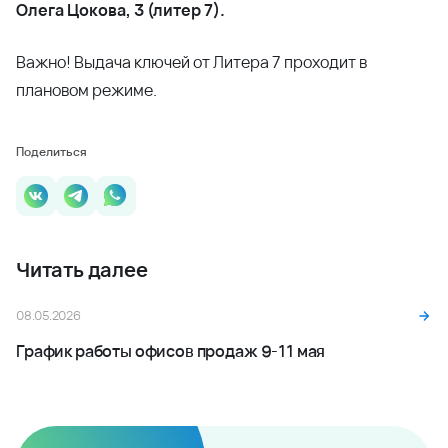
Олега Цокова, 3 (литер 7).
Важно! Выдача ключей от Литера 7 проходит в
плановом режиме.
Поделиться
Читать далее
08.05.2026
График работы офисов продаж 9-11 мая