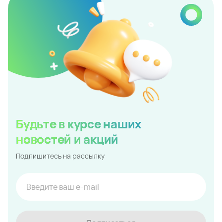
Будьте в курсе наших
новостей и акций
Подпишитесь на рассылку