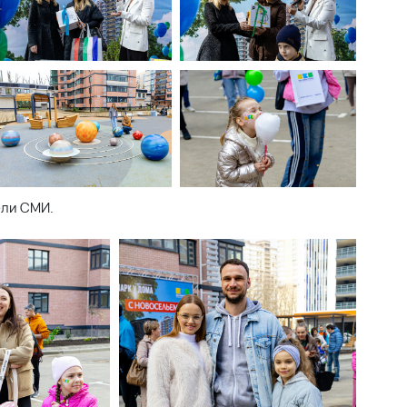
Лучшие цифровые
продукты для недвижимости