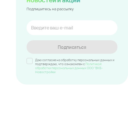
Подпишитесь на рассылку
Подписаться
Даю согласие на обработку персональных данных и
подтверждаю, что ознакомлен c
Политикой
обработки персональных данных ООО "ВКБ-
Новостройки