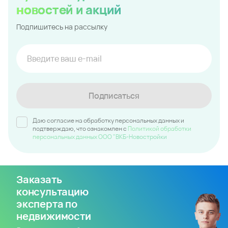
новостей и акций
Подпишитесь на рассылку
Подписаться
Даю согласие на обработку персональных данных и
подтверждаю, что ознакомлен c
Политикой обработки
персональных данных ООО "ВКБ-Новостройки
Заказать
консультацию
эксперта по
недвижимости