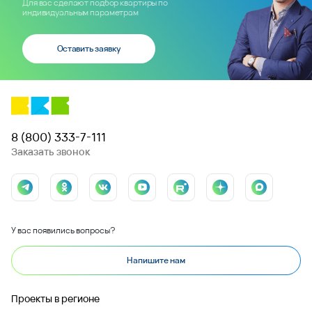
Для вас сделают подбор квартиры по
индивидуальным параметрам
Оставить заявку
8 (800) 333-7-111
Заказать звонок
У вас появились вопросы?
Напишите нам
Проекты в регионе