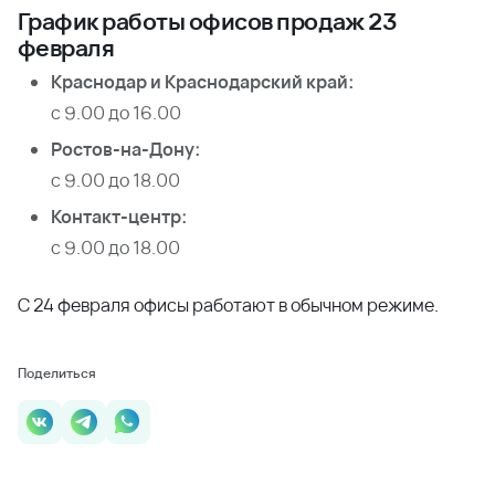
График работы офисов продаж 23
февраля
Краснодар и Краснодарский край:
с 9.00 до 16.00
Ростов-на-Дону:
с 9.00 до 18.00
Контакт-центр:
с 9.00 до 18.00
С 24 февраля офисы работают в обычном режиме.
Поделиться