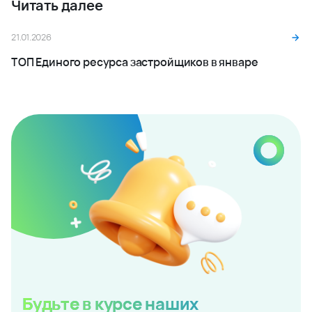
Читать далее
21.01.2026
ТОП Единого ресурса застройщиков в январе
Будьте в курсе наших