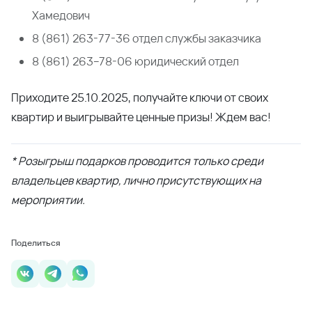
Хамедович
8 (861) 263-77-36 отдел службы заказчика
8 (861) 263–78-06 юридический отдел
Приходите 25.10.2025, получайте ключи от своих
квартир и выигрывайте ценные призы! Ждем вас!
* Розыгрыш подарков проводится только среди
владельцев квартир, лично присутствующих на
мероприятии.
Поделиться