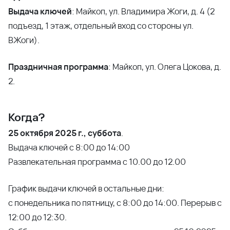
Выдача ключей
: Майкоп, ул. Владимира Жоги, д. 4 (2
подъезд, 1 этаж, отдельный вход со стороны ул.
ВЖоги).
Праздничная программа
: Майкоп, ул. Олега Цокова, д.
2.
Когда?
25 октября 2025 г., суббота
.
Выдача ключей с 8:00 до 14:00
Развлекательная программа с 10.00 до 12.00
График выдачи ключей в остальные дни:
с понедельника по пятницу, с 8:00 до 14:00. Перерыв с
12:00 до 12:30.