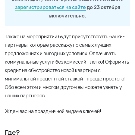
зарегистрироваться на сайте
до 23 октября
включительно.
Также на мероприятии будут присутствовать банки-
партнеры, которые расскажут о самых лучших
предложениях и выгодных условиях. Оплачивать
коммунальные услуги без комиссий - легко! Оформить
кредит на обустройство новой квартиры с
минимальной процентной ставкой - проще простого!
Обо всем этом и многом другом вы можете узнать у
наших партнеров.
Ждем вас на праздничной выдаче ключей!
Где?