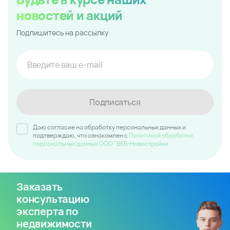
новостей и акций
Подпишитесь на рассылку
Подписаться
Даю согласие на обработку персональных данных и
подтверждаю, что ознакомлен c
Политикой обработки
персональных данных ООО "ВКБ-Новостройки
Заказать
консультацию
эксперта по
недвижимости