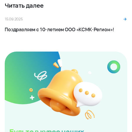
Читать далее
15.09.2025
Поздравляем с 10-летием ООО «КСМК-Регион»!
Будьте в курсе наших