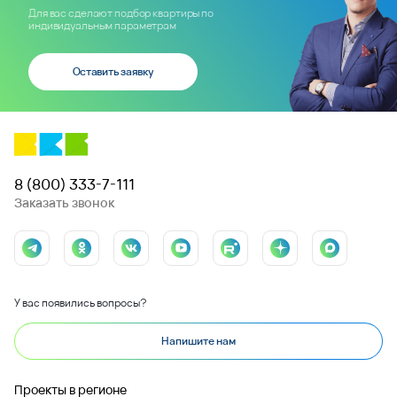
Для вас сделают подбор квартиры по
индивидуальным параметрам
Оставить заявку
8 (800) 333-7-111
Заказать звонок
У вас появились вопросы?
Напишите нам
Проекты в регионе