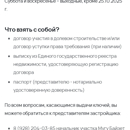
Суббота и воскресенье – выходные, кроме 25.10.2025
г.
Что взять с собой?
договор участия в долевом строительстве и/или
договор уступки права требования (при наличии)
выписку из Единого государственного реестра
недвижимости, удостоверяющую регистрацию
договора
паспорт (представителю - нотариально
удостоверенную доверенность)
По всем вопросам, касающимся выдачи ключей, вы
можете обратиться к представителям застройщика:
8 (928) 204-03-85 начальник участка Мугу Байзет