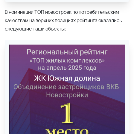
качествам на верхних позициях рейтинга оказались
следующие наши объекты: