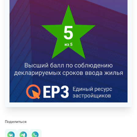
Поделиться