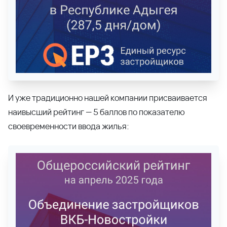
И уже традиционно нашей компании присваивается
наивысший рейтинг — 5 баллов по показателю
своевременности ввода жилья: