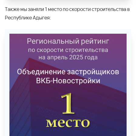
Республике Адыгея: