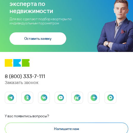
Для вас сделают подбор квартиры по
индивидуальным параметрам
Оставить заявку
8 (800) 333-7-111
Заказать звонок
У вас появились вопросы?
Напишите нам
Проекты в регионе