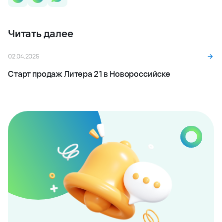
Читать далее
02.04.2025
Старт продаж Литера 21 в Новороссийске
Будьте в курсе наших