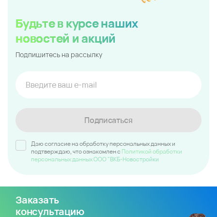
новостей и акций
Подпишитесь на рассылку
Подписаться
Даю согласие на обработку персональных данных и
подтверждаю, что ознакомлен c
Политикой обработки
персональных данных ООО "ВКБ-Новостройки
Заказать
консультацию
эксперта по
недвижимости