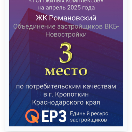
Также мы заняли 1 место по скорости строительства в