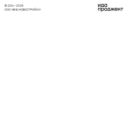
© 2014 - 2026
ООО «ВКБ-НОВОСТРОЙКИ»