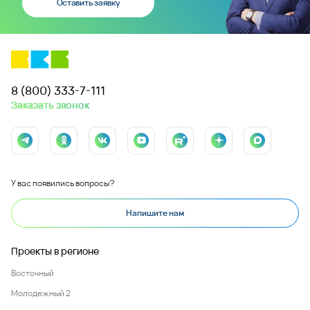
Оставить заявку
8 (800) 333-7-111
Заказать звонок
У вас появились вопросы?
Напишите нам
Проекты в регионе
Восточный
Молодежный 2