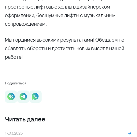
просторные лифтовые холлы в дизайнерском
оформлении, бесшумные лифты с музыкальным
сопровождением.
Мы гордимся высокими результатами! Обещаем не
сбавлять обороты и достигать новых высот в нашей
работе!
Поделиться
Читать далее
17.03.2025