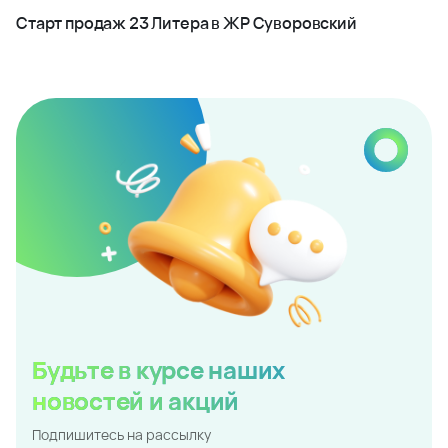
Старт продаж 23 Литера в ЖР Суворовский
Будьте в курсе наших
новостей и акций
Подпишитесь на рассылку