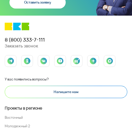
Оставить заявку
8 (800) 333-7-111
Заказать звонок
У вас появились вопросы?
Напишите нам
Проекты в регионе
Восточный
Молодежный 2