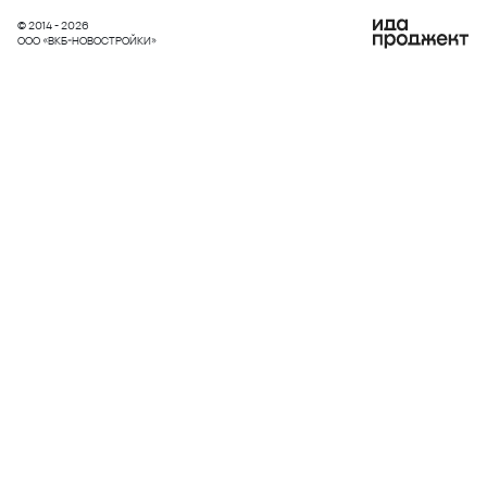
© 2014 - 2026
ООО «ВКБ-НОВОСТРОЙКИ»