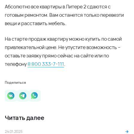
Абсолютно все квартиры в Литере 2 сдаются с
готовым ремонтом. Вам останется только перевезти
вещи и расставить мебель.
На старте продаж квартиру можно купить по самой
привлекательной цене. Не упустите возможность –
оставьте заявку прямо сейчас на сайте или по
телефону
8 800 333-7-111
.
Поделиться
Читать далее
24.01.2025