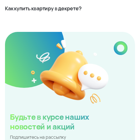
Как купить квартиру в декрете?
Будьте в курсе наших
новостей и акций
Подпишитесь на рассылку