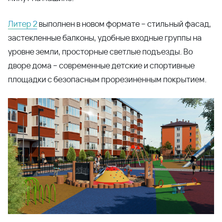
Литер 2
выполнен в новом формате – стильный фасад,
застекленные балконы, удобные входные группы на
уровне земли, просторные светлые подъезды. Во
дворе дома – современные детские и спортивные
площадки с безопасным прорезиненным покрытием.