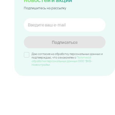
Подпишитесь на рассылку
Подписаться
Даю согласие на обработку персональных данных и
подтверждаю, что ознакомлен c
Политикой
обработки персональных данных ООО "ВКБ-
Новостройки