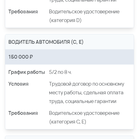
Требования
Водительское удостоверение
(категория D)
ВОДИТЕЛЬ АВТОМОБИЛЯ (С, Е)
150 000 ₽
График работы
5/2 по 8 ч.
Условия
Трудовой договор по основному
месту работы, сдельная оплата
труда, социальные гарантии
Требования
Водительское удостоверение
(категория С, Е)