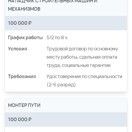
НАЛАДЧИК СТРОИТЕЛЬНЫХ МАШИН И
МЕХАНИЗМОВ
100 000 ₽
График работы
5/2 по 8 ч.
Условия
Трудовой договор по основному
месту работы, сдельная оплата
труда, социальные гарантии
Требования
Удостоверение по специальности
(2-6 разряд)
МОНТЕР ПУТИ
100 000 ₽