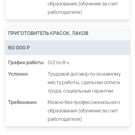
образования (обучение за счет
работодателя)
ПРИГОТОВИТЕЛЬ КРАСОК, ЛАКОВ
60 000 ₽
График работы
5/2 по 8 ч.
Условия
Трудовой договор по основному
месту работы, сдельная оплата
труда, социальные гарантии
Требования
Можно без профессионального
образования (обучение за счет
работодателя)