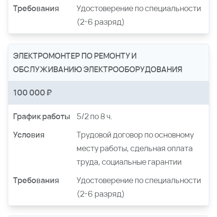
Требования
Удостоверение по специальности
(2-6 разряд)
ЭЛЕКТРОМОНТЕР ПО РЕМОНТУ И
ОБСЛУЖИВАНИЮ ЭЛЕКТРООБОРУДОВАНИЯ
100 000 ₽
График работы
5/2 по 8 ч.
Условия
Трудовой договор по основному
месту работы, сдельная оплата
труда, социальные гарантии
Требования
Удостоверение по специальности
(2-6 разряд)