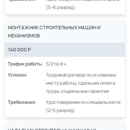
(5-6 разряд)
МОНТАЖНИК СТРОИТЕЛЬНЫХ МАШИН И
МЕХАНИЗМОВ
140 000 ₽
График работы
5/2 по 8 ч.
Условия
Трудовой договор по основному
месту работы, сдельная оплата
труда, социальные гарантии
Требования
Удостоверение по специальности
(2-6 разряд)