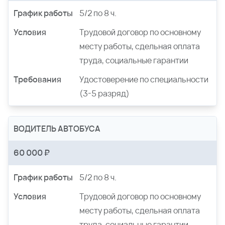
График работы
5/2 по 8 ч.
Условия
Трудовой договор по основному
месту работы, сдельная оплата
труда, социальные гарантии
Требования
Удостоверение по специальности
(3-5 разряд)
ВОДИТЕЛЬ АВТОБУСА
60 000 ₽
График работы
5/2 по 8 ч.
Условия
Трудовой договор по основному
месту работы, сдельная оплата
труда, социальные гарантии