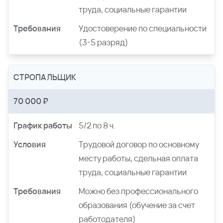
труда, социальные гарантии
Требования
Удостоверение по специальности
(3-5 разряд)
СТРОПАЛЬЩИК
70 000 ₽
График работы
5/2 по 8 ч.
Условия
Трудовой договор по основному
месту работы, сдельная оплата
труда, социальные гарантии
Требования
Можно без профессионального
образования (обучение за счет
работодателя)