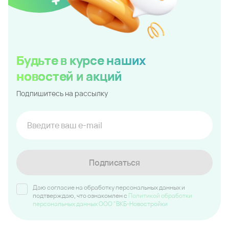
Будьте в курсе наших
новостей и акций
Подпишитесь на рассылку
Подписаться
Даю согласие на обработку персональных данных и
подтверждаю, что ознакомлен c
Политикой обработки
персональных данных ООО "ВКБ-Новостройки