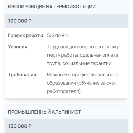
ИЗОЛИРОВЩИК НА ТЕРМОИЗОЛЯЦИИ
130 000 ₽
График работы
5/2 по 8 ч.
Условия
Трудовой договор по основному
месту работы, сдельная оплата
труда, социальные гарантии
Требования
Можно без профессионального
образования (обучение за счет
работодателя)
ПРОМЫШЛЕННЫЙ АЛЬПИНИСТ
130 000 ₽