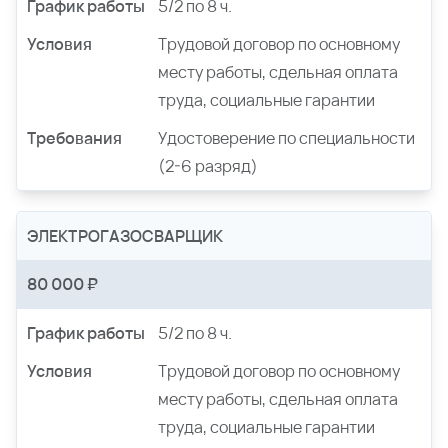
График работы
5/2 по 8 ч.
Условия
Трудовой договор по основному
месту работы, сдельная оплата
труда, социальные гарантии
Требования
Удостоверение по специальности
(2-6 разряд)
ЭЛЕКТРОГАЗОСВАРЩИК
80 000 ₽
График работы
5/2 по 8 ч.
Условия
Трудовой договор по основному
месту работы, сдельная оплата
труда, социальные гарантии