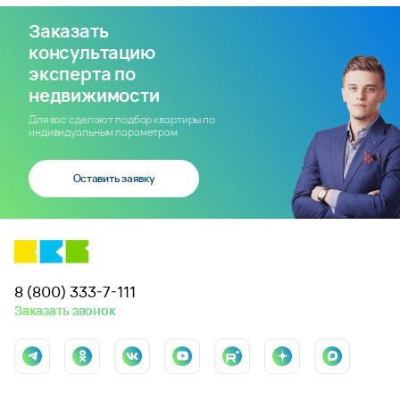
Заказать
консультацию
эксперта по
недвижимости
Для вас сделают подбор квартиры по
индивидуальным параметрам
Оставить заявку
8 (800) 333-7-111
Заказать звонок