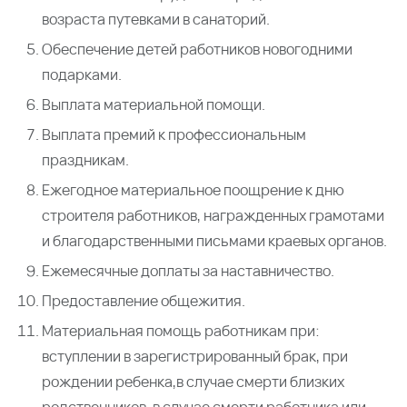
возраста путевками в санаторий.
Обеспечение детей работников новогодними
подарками.
Выплата материальной помощи.
Выплата премий к профессиональным
праздникам.
Ежегодное материальное поощрение к дню
строителя работников, награжденных грамотами
и благодарственными письмами краевых органов.
Ежемесячные доплаты за наставничество.
Предоставление общежития.
Материальная помощь работникам при:
вступлении в зарегистрированный брак, при
рождении ребенка,в случае смерти близких