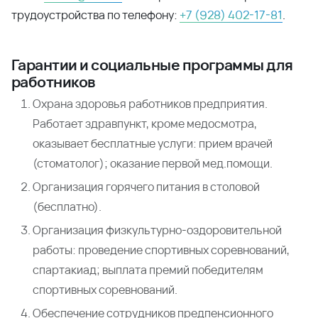
трудоустройства по телефону:
+7 (928) 402-17-81
.
Гарантии и социальные программы для
работников
Охрана здоровья работников предприятия.
Работает здравпункт, кроме медосмотра,
оказывает бесплатные услуги: прием врачей
(стоматолог); оказание первой мед.помощи.
Организация горячего питания в столовой
(бесплатно).
Организация физкультурно-оздоровительной
работы: проведение спортивных соревнований,
спартакиад; выплата премий победителям
спортивных соревнований.
Обеспечение сотрудников предпенсионного