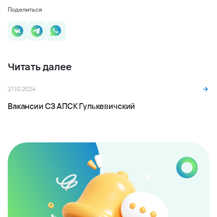
Поделиться
Читать далее
21.10.2024
Вакансии СЗ АПСК Гулькевичский