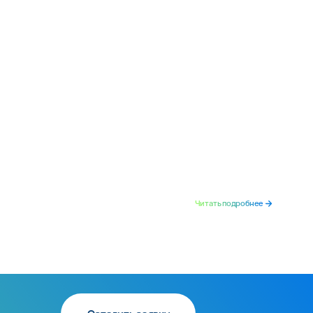
Читать подробнее