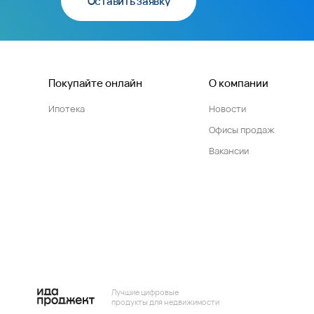
Оставить заявку
Покупайте онлайн
О компании
Ипотека
Новости
Офисы продаж
Вакансии
Лучшие цифровые
продукты для недвижимости