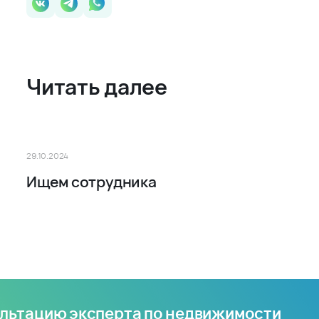
Читать далее
29.10.2024
Ищем сотрудника
ультацию эксперта по недвижимости