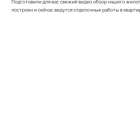
Подготовили для вас свежий видео обзор нашего жило
построен и сейчас ведутся отделочные работы в кварт