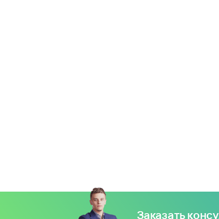
Заказать конс