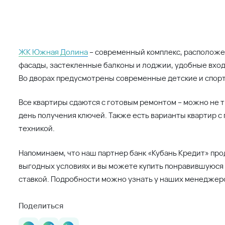
ЖК Южная Долина
– современный комплекс, расположе
фасады, застекленные балконы и лоджии, удобные вхо
Во дворах предусмотрены современные детские и спор
Все квартиры сдаются с готовым ремонтом – можно не т
день получения ключей. Также есть варианты квартир 
техникой.
Напоминаем, что наш партнер банк «Кубань Кредит» пр
выгодных условиях и вы можете купить понравившуюся 
ставкой. Подробности можно узнать у наших менеджер
Поделиться