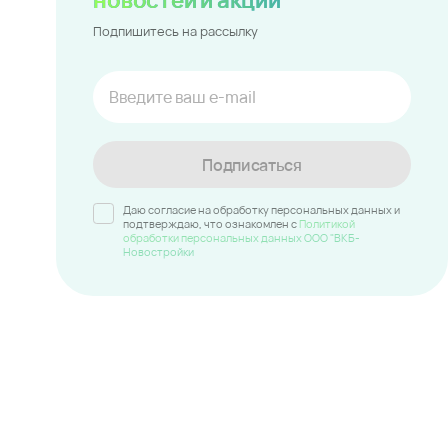
Подпишитесь на рассылку
Подписаться
Даю согласие на обработку персональных данных и
подтверждаю, что ознакомлен c
Политикой
обработки персональных данных ООО "ВКБ-
Новостройки