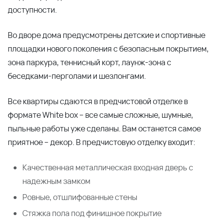
доступности.
Во дворе дома предусмотрены детские и спортивные
площадки нового поколения с безопасным покрытием,
зона паркура, теннисный корт, лаунж-зона с
беседками-перголами и шезлонгами.
Все квартиры сдаются в предчистовой отделке в
формате White box – все самые сложные, шумные,
пыльные работы уже сделаны. Вам останется самое
приятное – декор. В предчистовую отделку входит:
Качественная металлическая входная дверь с
надежным замком
Ровные, отшлифованные стены
Стяжка пола под финишное покрытие