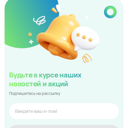
Будьте в курсе наших
новостей и акций
Подпишитесь на рассылку