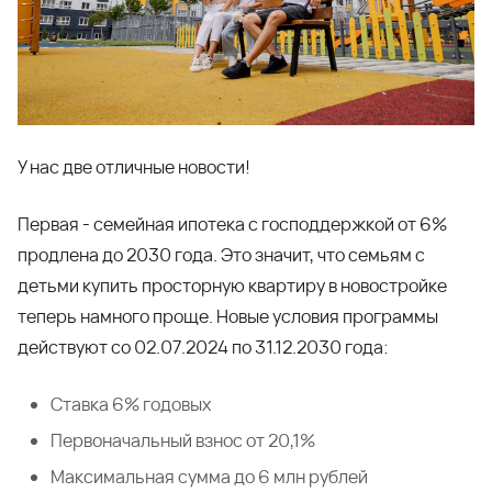
У нас две отличные новости!
Первая - семейная ипотека с господдержкой от 6%
продлена до 2030 года. Это значит, что семьям с
детьми купить просторную квартиру в новостройке
теперь намного проще. Новые условия программы
действуют со 02.07.2024 по 31.12.2030 года:
Ставка 6% годовых
Первоначальный взнос от 20,1%
Максимальная сумма до 6 млн рублей