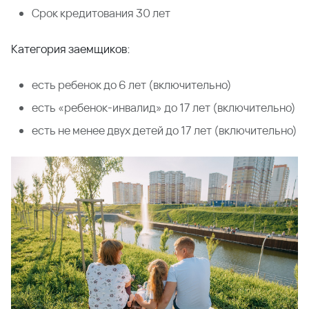
Срок кредитования 30 лет
Категория заемщиков:
есть ребенок до 6 лет (включительно)
есть «ребенок-инвалид» до 17 лет (включительно)
есть не менее двух детей до 17 лет (включительно)