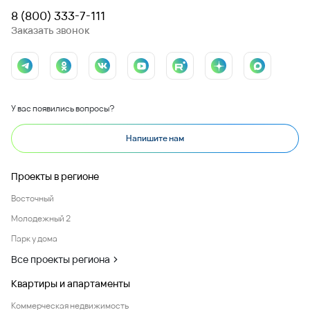
8 (800) 333-7-111
Заказать звонок
У вас появились вопросы?
Напишите нам
Проекты в регионе
Восточный
Молодежный 2
Парк у дома
Все проекты региона
Квартиры и апартаменты
Коммерческая недвижимость