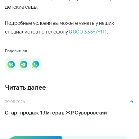
детские сады.
Подробные условия вы можете узнать у наших
специалистов по телефону
8 800 333-7-111
.
Поделиться
Читать далее
20.06.2024
Старт продаж 1 Литера в ЖР Суворовский!