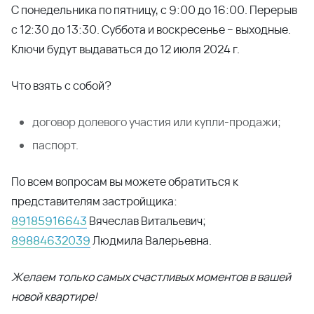
Желаем только самых счастливых моментов в вашей
новой квартире!
Поделиться
Читать далее
11.06.2024
С Днём России!