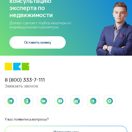
консультацию
эксперта по
недвижимости
Для вас сделают подбор квартиры по
индивидуальным параметрам
Оставить заявку
8 (800) 333-7-111
Заказать звонок
У вас появились вопросы?
Напишите нам