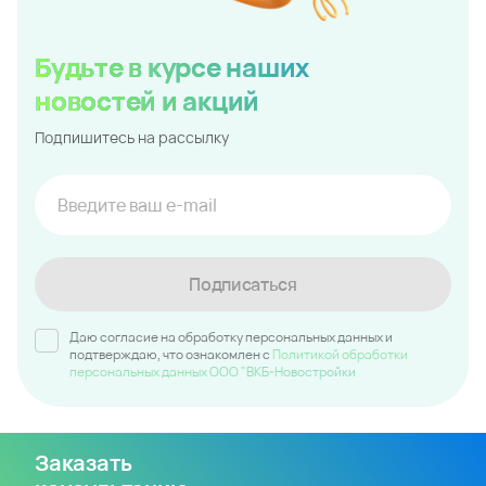
Будьте в курсе наших
новостей и акций
Подпишитесь на рассылку
Подписаться
Даю согласие на обработку персональных данных и
подтверждаю, что ознакомлен c
Политикой обработки
персональных данных ООО "ВКБ-Новостройки
Заказать