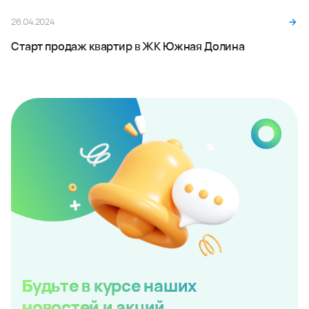
26.04.2024
Старт продаж квартир в ЖК Южная Долина
Будьте в курсе наших
новостей и акций