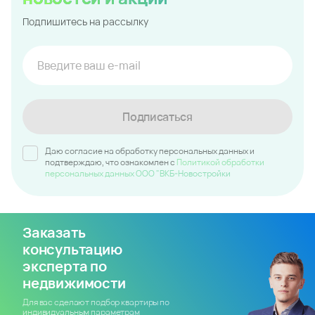
Подпишитесь на рассылку
Подписаться
Даю согласие на обработку персональных данных и
подтверждаю, что ознакомлен c
Политикой обработки
персональных данных ООО "ВКБ-Новостройки
Заказать
консультацию
эксперта по
недвижимости
Для вас сделают подбор квартиры по
индивидуальным параметрам