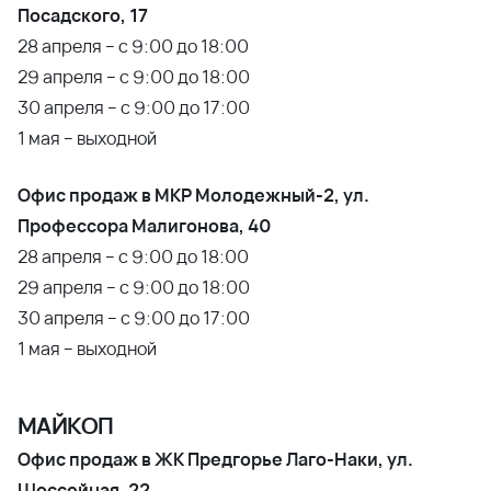
Посадского, 17
28 апреля – с 9:00 до 18:00
29 апреля – с 9:00 до 18:00
30 апреля – с 9:00 до 17:00
1 мая – выходной
Офис продаж в МКР Молодежный-2, ул.
Профессора Малигонова, 40
28 апреля – с 9:00 до 18:00
29 апреля – с 9:00 до 18:00
30 апреля – с 9:00 до 17:00
1 мая – выходной
МАЙКОП
Офис продаж в ЖК Предгорье Лаго-Наки, ул.
Шоссейная, 22