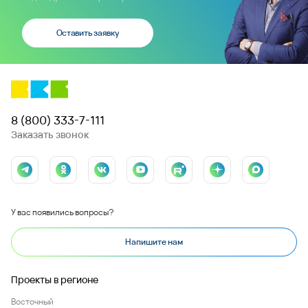
Оставить заявку
8 (800) 333-7-111
Заказать звонок
У вас появились вопросы?
Напишите нам
Проекты в регионе
Восточный