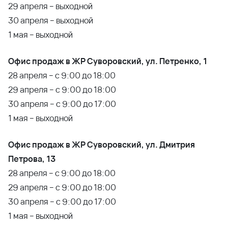
29 апреля – выходной
30 апреля – выходной
1 мая – выходной
Офис продаж в ЖР Суворовский, ул. Петренко, 1
28 апреля – с 9:00 до 18:00
29 апреля – с 9:00 до 18:00
30 апреля – с 9:00 до 17:00
1 мая – выходной
Офис продаж в ЖР Суворовский, ул. Дмитрия
Петрова, 13
28 апреля – с 9:00 до 18:00
29 апреля – с 9:00 до 18:00
30 апреля – с 9:00 до 17:00
1 мая – выходной