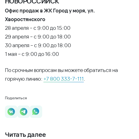
НОВОРОССИЙСК
Офис продаж в ЖК Город у моря, ул.
Хворостянского
28 апреля – с 9:00 до 15:00
29 апреля – с 9:00 до 18:00
30 апреля – с 9:00 до 18:00
1 мая – с 9:00 до 16:00
По срочным вопросам вы можете обратиться на
горячую линию:
+7 800 333-7-111
.
Поделиться
Читать далее