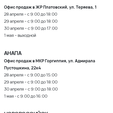
Офис продаж в ЖР Платовский, ул. Теряева, 1
28 апреля – с 9:00 до 18:00
29 апреля – с 9:00 до 18:00
30 апреля – с 9:00 до 17:00
1 мая – выходной
АНАПА
Офис продаж в МКР Горгиппия, ул. Адмирала
Пустошкина, 22к4
28 апреля – с 9:00 до 15:00
29 апреля – с 9:00 до 18:00
30 апреля – с 9:00 до 18:00
1 мая - с 9:00 до 16:00