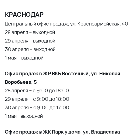
КРАСНОДАР
Центральный офис продаж, ул. Красноармейская, 40
28 апреля – выходной
29 апреля – выходной
30 апреля – выходной
1 мая – выходной
Офис продаж в ЖР ВКБ Восточный, ул. Николая
Воробьева, 5
28 апреля – с 9:00 до 18:00
29 апреля – с 9:00 до 18:00
30 апреля – с 9:00 до 17:00
1 мая - выходной
Офис продаж в ЖК Парк у дома, ул. Владислава