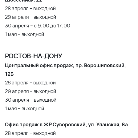
28 апреля – выходной
29 апреля – выходной
30 апреля – с 9:00 до 17:00
1 мая – выходной
РОСТОВ-НА-ДОНУ
Центральный офис продаж, пр. Ворошиловский,
12Б
28 апреля – выходной
29 апреля – выходной
30 апреля – выходной
1 мая – выходной
Офис продаж в ЖР Суворовский, ул. Уланская, 8а
28 апреля – выходной