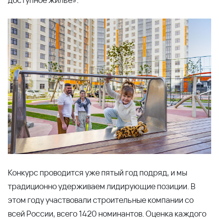
доступное жилье».
Конкурс проводится уже пятый год подряд, и мы
традиционно удерживаем лидирующие позиции. В
этом году участвовали строительные компании со
всей России, всего 1420 номинантов. Оценка каждого