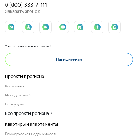
8 (800) 333-7-111
Заказать звонок
У вас появились вопросы?
Напишите нам
Проекты в регионе
Восточный
Молодежный 2
Парк у дома
Все проекты региона
Квартиры и апартаменты
Коммерческая недвижимость