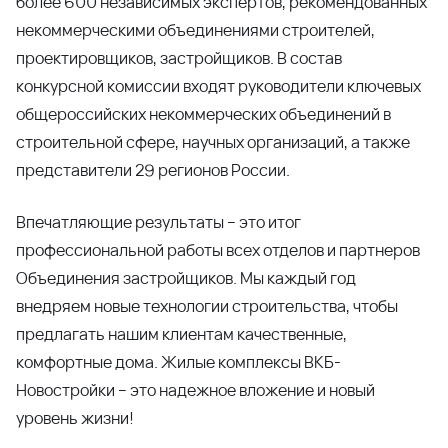
более 600 независимых экспертов, рекомендованных
некоммерческими объединениями строителей,
проектировщиков, застройщиков. В состав
конкурсной комиссии входят руководители ключевых
общероссийских некоммерческих объединений в
строительной сфере, научных организаций, а также
представители 29 регионов России.
Впечатляющие результаты – это итог
профессиональной работы всех отделов и партнеров
Объединения застройщиков. Мы каждый год
внедряем новые технологии строительства, чтобы
предлагать нашим клиентам качественные,
комфортные дома. Жилые комплексы ВКБ-
Новостройки – это надежное вложение и новый
уровень жизни!