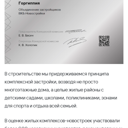
В строительстве мы придерживаемся принципа
комплексной застройки, возводя не просто
многоэтажные дома, а целые жилые районы с
детскими садами, школами, поликлиниками, зонами
для спорта и отдыха всей семьей.
В оценке жилых комплексов-новостроек участвовали