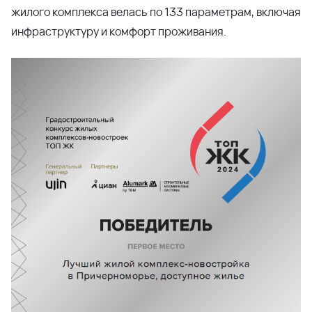
жилого комплекса велась по 133 параметрам, включая
инфраструктуру и комфорт проживания.