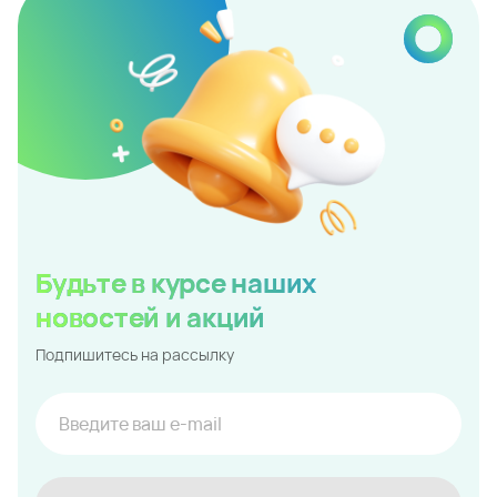
Будьте в курсе наших
новостей и акций
Подпишитесь на рассылку