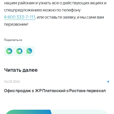
нашим районам и узнать все о действующих акциях и
спецпредложениях можно по телефону:
8 800 333-7-111
, или оставьте заявку, и мы сами вам
перезвоним!
Поделиться
Читать далее
04.03.2024
Офис продаж в ЖР Платовский в Ростове переехал