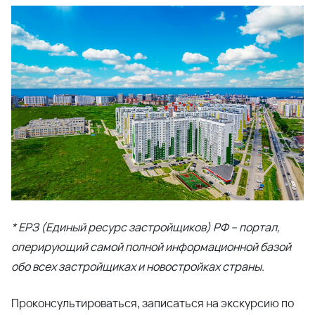
* ЕРЗ (Единый ресурс застройщиков) РФ – портал,
оперирующий самой полной информационной базой
обо всех застройщиках и новостройках страны.
Проконсультироваться, записаться на экскурсию по