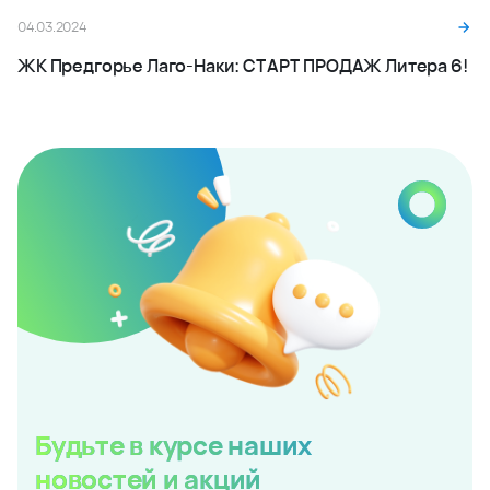
04.03.2024
ЖК Предгорье Лаго-Наки: СТАРТ ПРОДАЖ Литера 6!
Будьте в курсе наших
новостей и акций