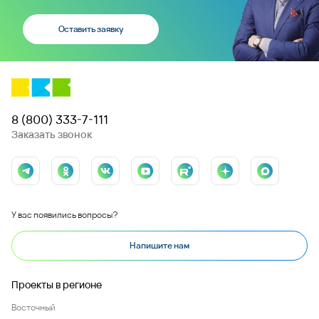
Оставить заявку
8 (800) 333-7-111
Заказать звонок
У вас появились вопросы?
Напишите нам
Проекты в регионе
Восточный