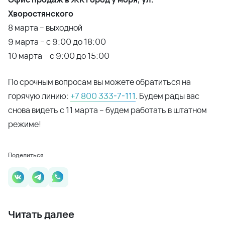
Хворостянского
8 марта – выходной
9 марта – с 9:00 до 18:00
10 марта – с 9:00 до 15:00
По срочным вопросам вы можете обратиться на
горячую линию:
+7 800 333-7-111
. Будем рады вас
снова видеть с 11 марта – будем работать в штатном
режиме!
Поделиться
Читать далее