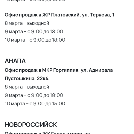
Офис продаж в ЖР Платовский, ул. Теряева, 1
8 марта – выходной
9 марта – с 9:00 до 18:00
10 марта – с 9:00 до 18:00
АНАПА
Офис продаж в МКР Горгиппия, ул. Адмирала
Пустошкина, 22к4
8 марта – выходной
9 марта – с 9:00 до 18:00
10 марта – с 9:00 до 15:00
НОВОРОССИЙСК
Офис продаж в ЖК Город у моря, ул.