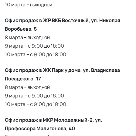
10 марта – выходной
Офис продаж в ЖР ВКБ Восточный, ул. Николая
Воробьева, 5
8 марта – выходной
9 марта – с 9:00 до 18:00
10 марта – с 9:00 до 18:00
Офис продаж в ЖК Парк у дома, ул. Владислава
Посадского, 17
8 марта – выходной
9 марта – с 9:00 до 18:00
10 марта – с 9:00 до 18:00
Офис продаж в МКР Молодежный-2, ул.
Профессора Малигонова, 40