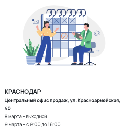
КРАСНОДАР
Центральный офис продаж, ул. Красноармейская,
40
8 марта – выходной
9 марта – с 9:00 до 16:00