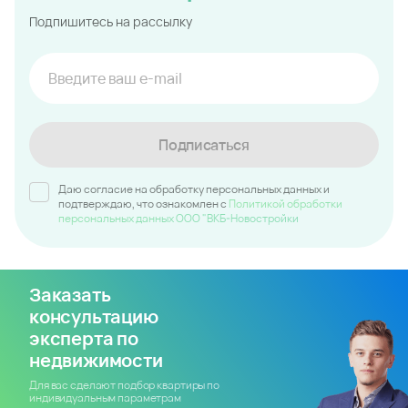
Подпишитесь на рассылку
Подписаться
Даю согласие на обработку персональных данных и
подтверждаю, что ознакомлен c
Политикой обработки
персональных данных ООО "ВКБ-Новостройки
Заказать
консультацию
эксперта по
недвижимости
Для вас сделают подбор квартиры по
индивидуальным параметрам