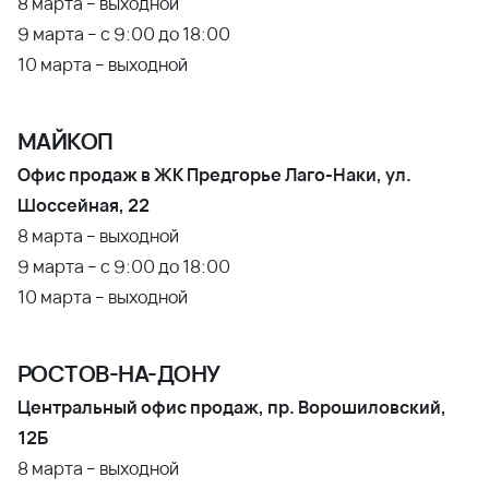
8 марта – выходной
9 марта – с 9:00 до 18:00
10 марта – выходной
МАЙКОП
Офис продаж в ЖК Предгорье Лаго-Наки, ул.
Шоссейная, 22
8 марта – выходной
9 марта – с 9:00 до 18:00
10 марта – выходной
РОСТОВ-НА-ДОНУ
Центральный офис продаж, пр. Ворошиловский,
12Б
8 марта – выходной