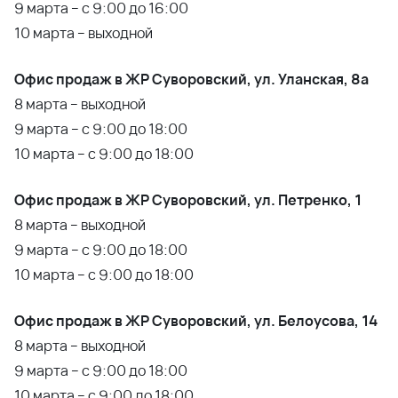
9 марта – с 9:00 до 16:00
10 марта – выходной
Офис продаж в ЖР Суворовский, ул. Уланская, 8а
8 марта – выходной
9 марта – с 9:00 до 18:00
10 марта – с 9:00 до 18:00
Офис продаж в ЖР Суворовский, ул. Петренко, 1
8 марта – выходной
9 марта – с 9:00 до 18:00
10 марта – с 9:00 до 18:00
Офис продаж в ЖР Суворовский, ул. Белоусова, 14
8 марта – выходной
9 марта – с 9:00 до 18:00
10 марта – с 9:00 до 18:00