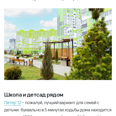
Школа и детсад рядом
Литер 12
– пожалуй, лучший вариант для семей с
детьми: буквально в 5 минутах ходьбы дома находится