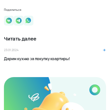
Поделиться
Читать далее
23.01.2024
Дарим кухню за покупку квартиры!