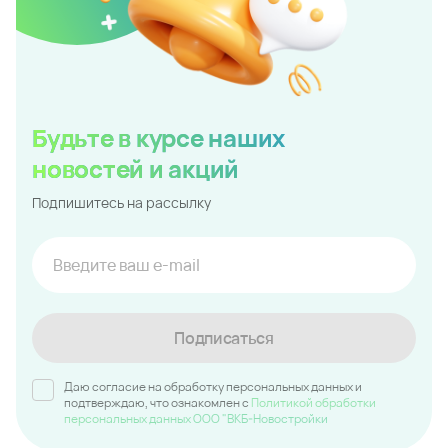
Будьте в курсе наших
новостей и акций
Подпишитесь на рассылку
Подписаться
Даю согласие на обработку персональных данных и
подтверждаю, что ознакомлен c
Политикой обработки
персональных данных ООО "ВКБ-Новостройки