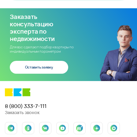
Заказать
консультацию
эксперта по
недвижимости
Для вас сделают подбор квартиры по
индивидуальным параметрам
Оставить заявку
8 (800) 333-7-111
Заказать звонок