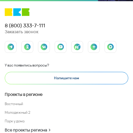
8 (800) 333-7-111
Заказать звонок
У вас появились вопросы?
Напишите нам
Проекты в регионе
Восточный
Молодежный 2
Парк у дома
Все проекты региона