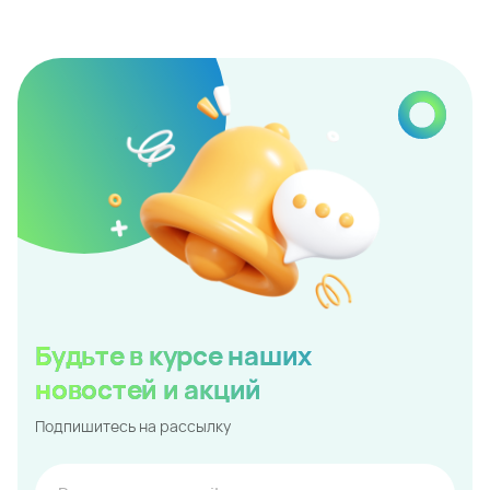
Будьте в курсе наших
новостей и акций
Подпишитесь на рассылку