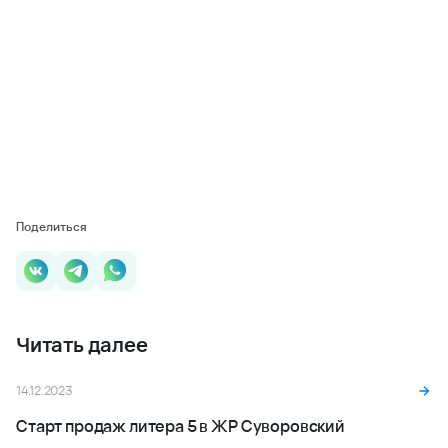
Поделиться
Читать далее
14.12.2023
Старт продаж литера 5 в ЖР Суворовский