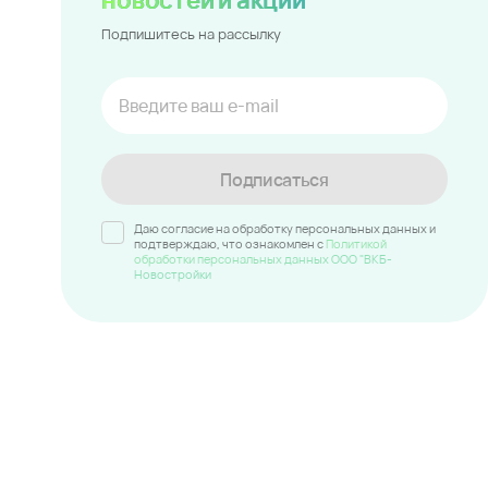
Подпишитесь на рассылку
Подписаться
Даю согласие на обработку персональных данных и
подтверждаю, что ознакомлен c
Политикой
обработки персональных данных ООО "ВКБ-
Новостройки