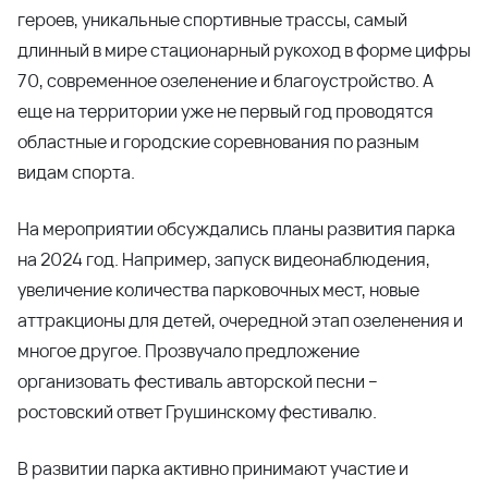
героев, уникальные спортивные трассы, самый
длинный в мире стационарный рукоход в форме цифры
70, современное озеленение и благоустройство. А
еще на территории уже не первый год проводятся
областные и городские соревнования по разным
видам спорта.
На мероприятии обсуждались планы развития парка
на 2024 год. Например, запуск видеонаблюдения,
увеличение количества парковочных мест, новые
аттракционы для детей, очередной этап озеленения и
многое другое. Прозвучало предложение
организовать фестиваль авторской песни –
ростовский ответ Грушинскому фестивалю.
В развитии парка активно принимают участие и