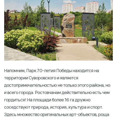
Напомним, Парк 70-летия Победы находится на
территории Суворовского и является
достопримечательностью не только этого района, но
и всего города. Ростовчанам действительно есть чем
гордиться! На площади более 16 га дружно
соседствуют природа, история, культура и спорт.
Здесь множество оригинальных арт-объектов, роща