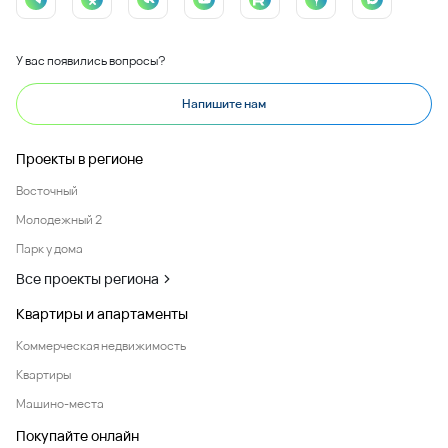
У вас появились вопросы?
Напишите нам
Проекты в регионе
Восточный
Молодежный 2
Парк у дома
Все проекты региона
Квартиры и апартаменты
Коммерческая недвижимость
Квартиры
Машино-места
Покупайте онлайн