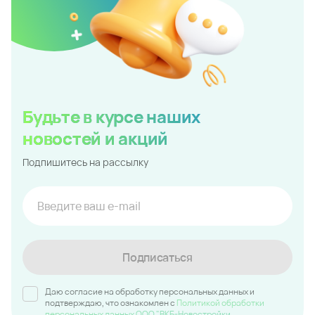
Будьте в курсе наших
новостей и акций
Подпишитесь на рассылку
Подписаться
Даю согласие на обработку персональных данных и
подтверждаю, что ознакомлен c
Политикой обработки
персональных данных ООО "ВКБ-Новостройки