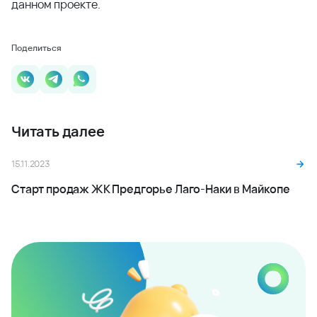
данном проекте.
Поделиться
Читать далее
15.11.2023
Старт продаж ЖК Предгорье Лаго-Наки в Майкопе