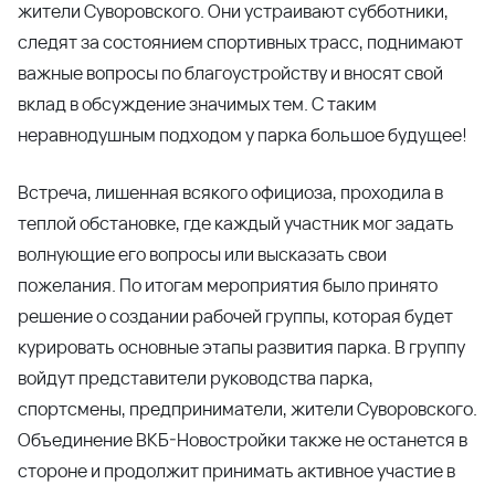
жители Суворовского. Они устраивают субботники,
следят за состоянием спортивных трасс, поднимают
важные вопросы по благоустройству и вносят свой
вклад в обсуждение значимых тем. С таким
неравнодушным подходом у парка большое будущее!
Встреча, лишенная всякого официоза, проходила в
теплой обстановке, где каждый участник мог задать
волнующие его вопросы или высказать свои
пожелания. По итогам мероприятия было принято
решение о создании рабочей группы, которая будет
курировать основные этапы развития парка. В группу
войдут представители руководства парка,
спортсмены, предприниматели, жители Суворовского.
Объединение ВКБ-Новостройки также не останется в
стороне и продолжит принимать активное участие в