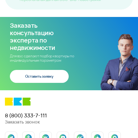
Заказать
консультацию
эксперта по
недвижимости
Для вас сделают подбор квартиры по
индивидуальным параметрам
Оставить заявку
8 (800) 333-7-111
Заказать звонок