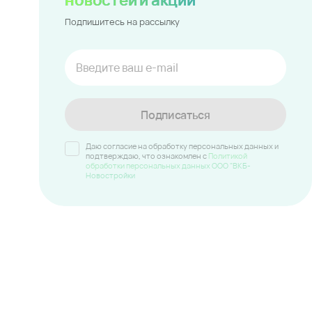
Подпишитесь на рассылку
Подписаться
Даю согласие на обработку персональных данных и
подтверждаю, что ознакомлен c
Политикой
обработки персональных данных ООО "ВКБ-
Новостройки