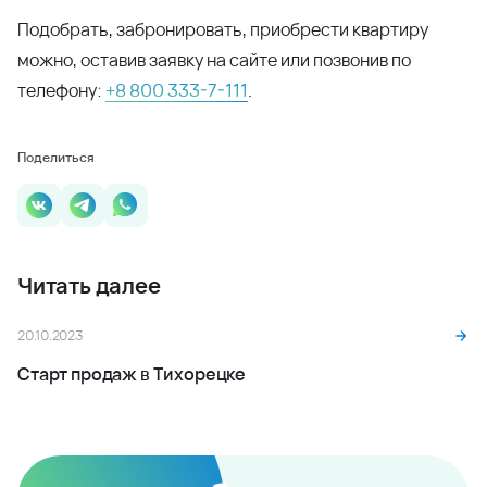
индивидуальным параметрам
Оставить заявку
8 (800) 333-7-111
Заказать звонок
У вас появились вопросы?
Напишите нам
Проекты в регионе