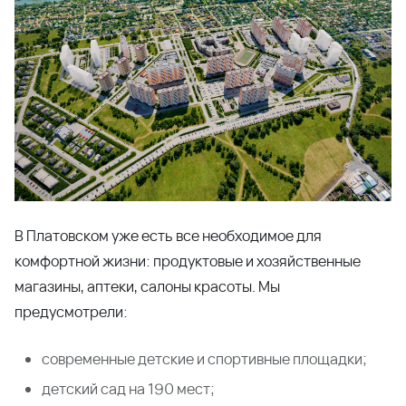
20.10.2023
Старт продаж в Тихорецке
Будьте в курсе наших