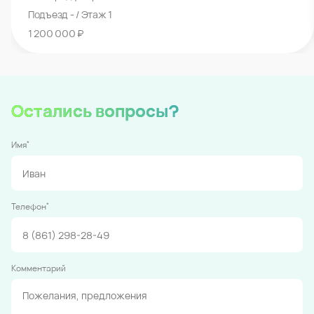
Подъезд - / Этаж 1
1 200 000 ₽
Остались вопросы?
*
Имя
*
Телефон
Комментарий