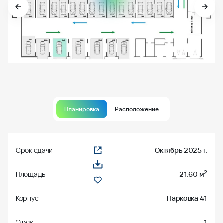
Планировка
Расположение
Срок сдачи
Октябрь 2025 г.
2
Площадь
21.60 м
Корпус
Парковка 41
Этаж
1