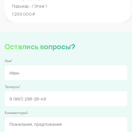
Подъезд - / Этаж 1
1 200 000 ₽
Остались вопросы?
*
Имя
*
Телефон
Комментарий