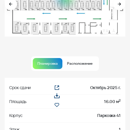
Планировка
Расположение
Срок сдачи
Октябрь 2025 г.
2
Площадь
16.00 м
Корпус
Парковка 41
Этаж
1