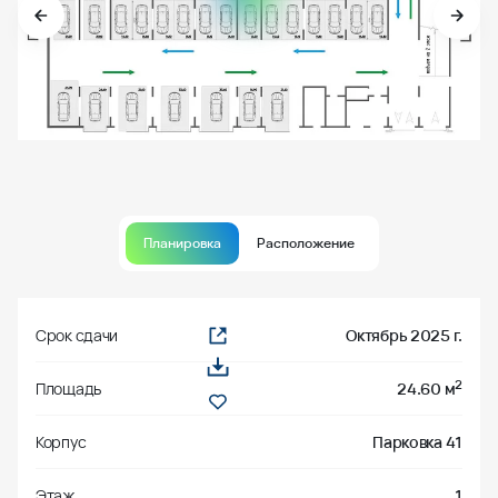
Планировка
Расположение
Срок сдачи
Октябрь 2025 г.
2
Площадь
24.60 м
Корпус
Парковка 41
Этаж
1