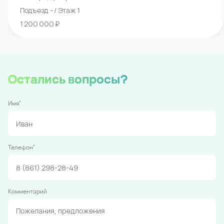
Подъезд - / Этаж 1
1 200 000 ₽
Остались вопросы?
*
Имя
*
Телефон
Комментарий