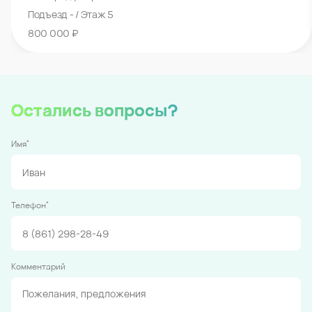
Подъезд - / Этаж 5
800 000 ₽
Остались вопросы?
*
Имя
*
Телефон
Комментарий