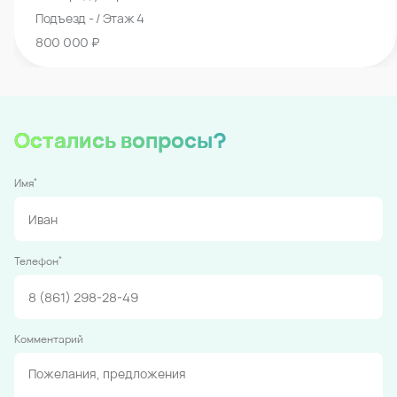
Подъезд - / Этаж 4
800 000 ₽
Остались вопросы?
*
Имя
*
Телефон
Комментарий