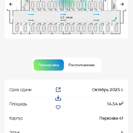
Планировка
Расположение
Срок сдачи
Октябрь 2025 г.
2
Площадь
14.54 м
Корпус
Парковка 41
Этаж
4