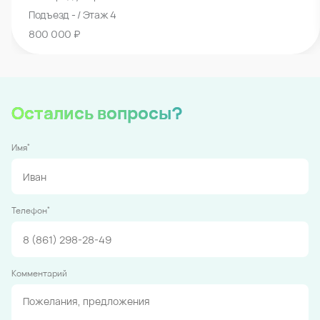
Подъезд - / Этаж 4
800 000 ₽
Остались вопросы?
*
Имя
*
Телефон
Комментарий