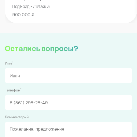
Подъезд - / Этаж 3
900 000 ₽
Остались вопросы?
*
Имя
*
Телефон
Комментарий