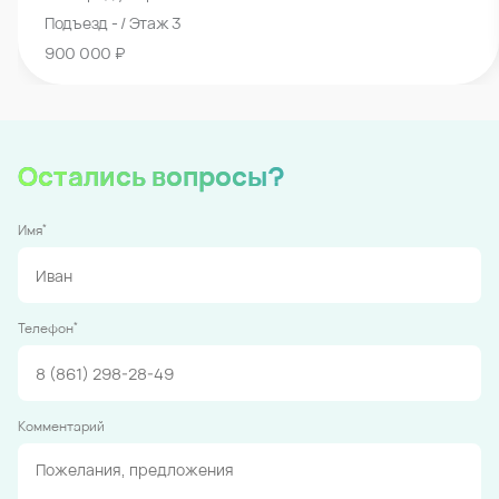
Подъезд - / Этаж 3
900 000 ₽
Остались вопросы?
*
Имя
*
Телефон
Комментарий