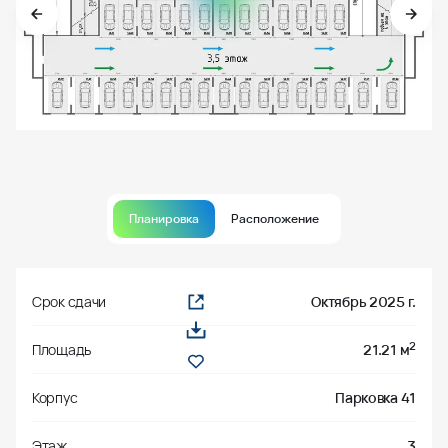
Планировка
Расположение
Срок сдачи
Октябрь 2025 г.
2
Площадь
21.21 м
Корпус
Парковка 41
Этаж
3