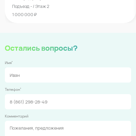
Подъезд - / Этаж 2
1 000 000 ₽
Остались вопросы?
*
Имя
*
Телефон
Комментарий