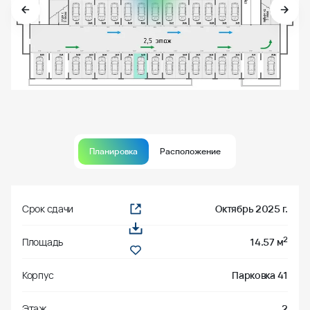
Планировка
Расположение
Срок сдачи
Октябрь 2025 г.
2
Площадь
14.57 м
Корпус
Парковка 41
Этаж
2