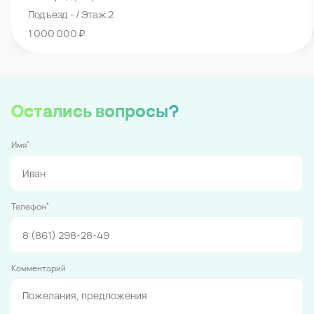
Подъезд - / Этаж 2
1 000 000 ₽
Остались вопросы?
*
Имя
*
Телефон
Комментарий