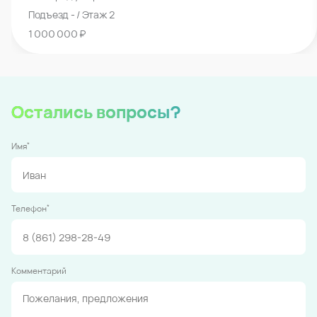
Подъезд - / Этаж 2
1 000 000 ₽
Остались вопросы?
*
Имя
*
Телефон
Комментарий