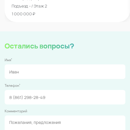
Подъезд - / Этаж 2
1 000 000 ₽
Остались вопросы?
*
Имя
*
Телефон
Комментарий