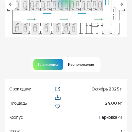
Планировка
Расположение
Срок сдачи
Октябрь 2025 г.
2
Площадь
24.00 м
Корпус
Парковка 41
Этаж
1