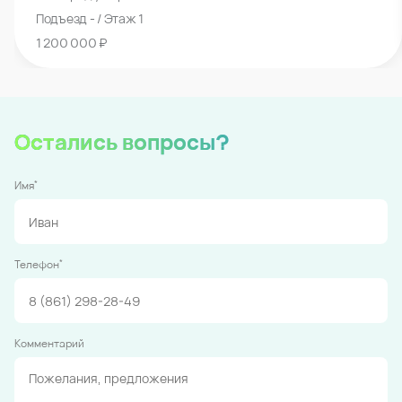
Подъезд - / Этаж 1
1 200 000 ₽
Остались вопросы?
*
Имя
*
Телефон
Комментарий