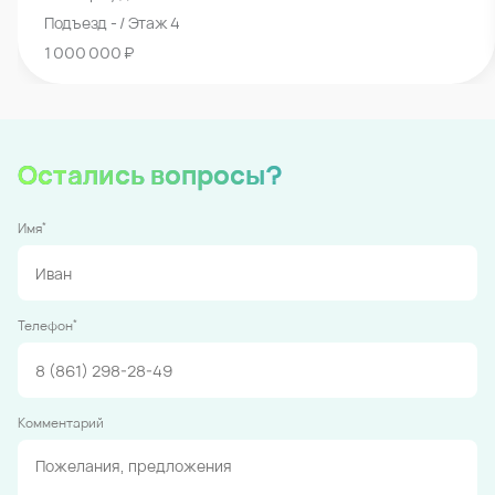
Подъезд - / Этаж 4
1 000 000 ₽
Остались вопросы?
*
Имя
*
Телефон
Комментарий