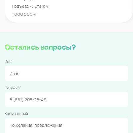
Подъезд - / Этаж 4
1 000 000 ₽
Остались вопросы?
*
Имя
*
Телефон
Комментарий