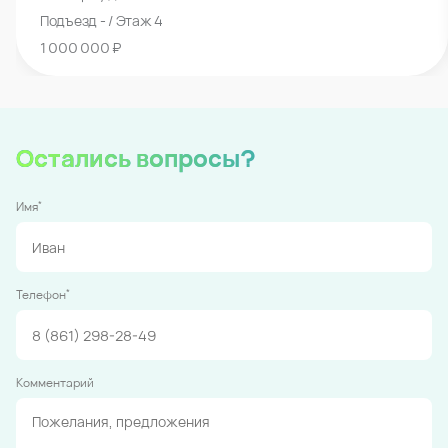
Подъезд - / Этаж 4
1 000 000 ₽
Остались вопросы?
*
Имя
*
Телефон
Комментарий