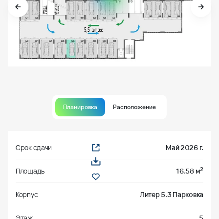
Планировка
Расположение
Срок сдачи
Май 2026 г.
2
Площадь
16.58 м
Корпус
Литер 5.3 Парковка
Этаж
5