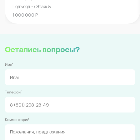
Подъезд - / Этаж 5
1 000 000 ₽
Остались вопросы?
*
Имя
*
Телефон
Комментарий